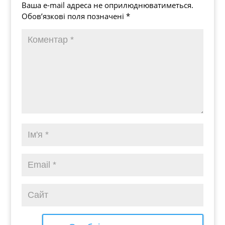
Ваша e-mail адреса не оприлюднюватиметься.
Обов’язкові поля позначені
*