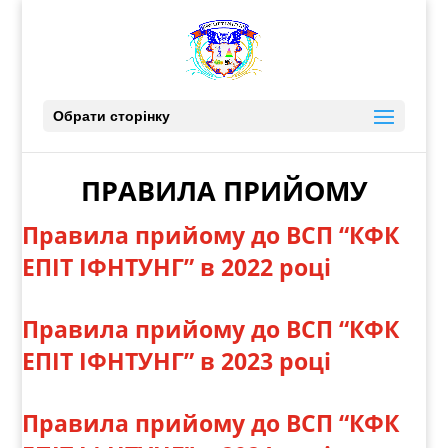
Обрати сторінку
ПРАВИЛА ПРИЙОМУ
Правила прийому до ВСП “КФК
ЕПІТ ІФНТУНГ” в 2022 році
Правила прийому до ВСП “КФК
ЕПІТ ІФНТУНГ” в 2023 році
Правила прийому до ВСП “КФК