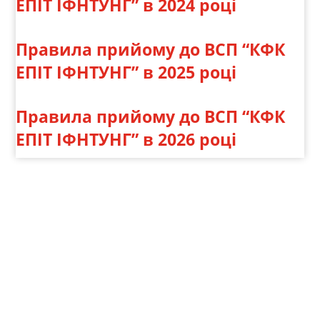
ЕПІТ ІФНТУНГ” в 2024 році
Правила прийому до ВСП “КФК
ЕПІТ ІФНТУНГ” в 2025 році
Правила прийому до ВСП “КФК
ЕПІТ ІФНТУНГ” в 2026 році