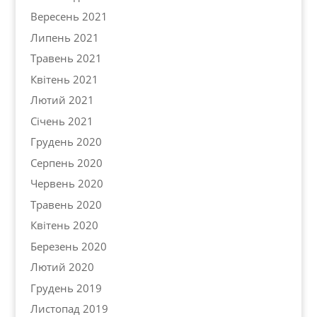
Вересень 2021
Липень 2021
Травень 2021
Квітень 2021
Лютий 2021
Січень 2021
Грудень 2020
Серпень 2020
Червень 2020
Травень 2020
Квітень 2020
Березень 2020
Лютий 2020
Грудень 2019
Листопад 2019