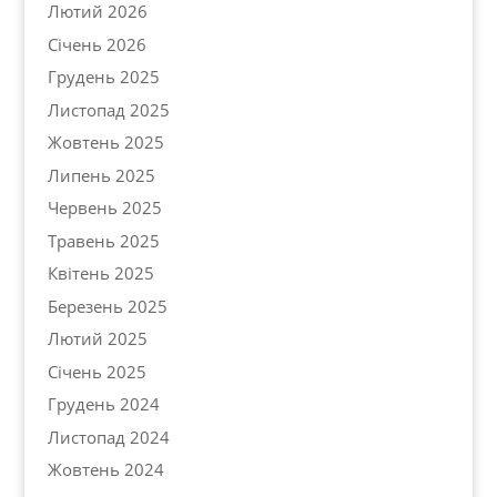
Лютий 2026
Січень 2026
Грудень 2025
Листопад 2025
Жовтень 2025
Липень 2025
Червень 2025
Травень 2025
Квітень 2025
Березень 2025
Лютий 2025
Січень 2025
Грудень 2024
Листопад 2024
Жовтень 2024