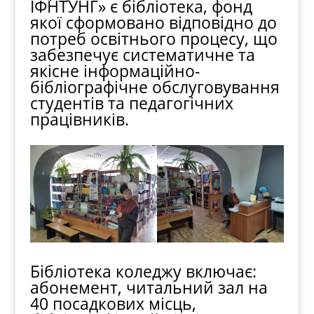
ІФНТУНГ» є бібліотека, фонд
якої сформовано відповідно до
потреб освітнього процесу, що
забезпечує систематичне та
якісне інформаційно-
бібліографічне обслуговування
студентів та педагогічних
працівників.
Бібліотека коледжу включає:
абонемент, читальний зал на
40 посадкових місць,