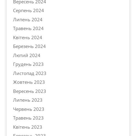
Вересень 2024
Серпень 2024
Липень 2024
Травень 2024
Квітень 2024
Березень 2024
Лютий 2024
Грудень 2023
Листопад 2023
Жовтень 2023
Вересень 2023
Липень 2023
Червень 2023
Травень 2023
Квітень 2023
Березень 2023