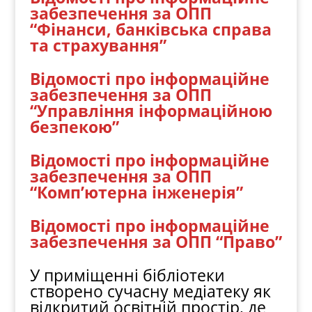
забезпечення за ОПП
“Фінанси, банківська справа
та страхування”
Відомості про інформаційне
забезпечення за ОПП
“Управління інформаційною
безпекою”
Відомості про інформаційне
забезпечення за ОПП
“Комп’ютерна інженерія”
Відомості про інформаційне
забезпечення за ОПП “Право”
У приміщенні бібліотеки
створено сучасну медіатеку як
відкритий освітній простір, де