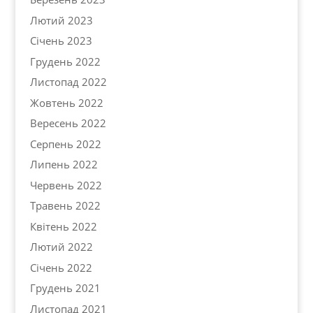
Лютий 2023
Січень 2023
Грудень 2022
Листопад 2022
Жовтень 2022
Вересень 2022
Серпень 2022
Липень 2022
Червень 2022
Травень 2022
Квітень 2022
Лютий 2022
Січень 2022
Грудень 2021
Листопад 2021