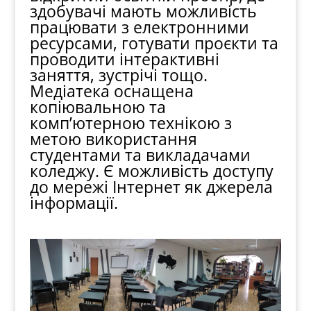
здобувачі мають можливість
працювати з електронними
ресурсами, готувати проєкти та
проводити інтерактивні
заняття, зустрічі тощо.
Медіатека оснащена
копіювальною та
комп’ютерною технікою з
метою використання
студентами та викладачами
коледжу. Є можливість доступу
до мережі Інтернет як джерела
інформації.