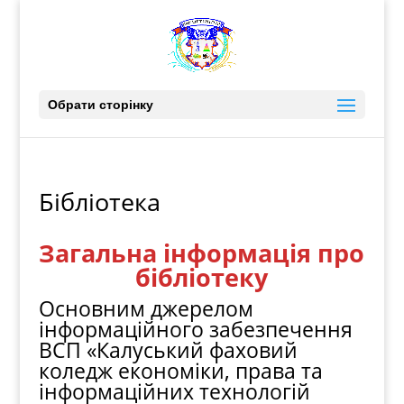
Обрати сторінку
Бібліотека
Загальна інформація про
бібліотеку
Основним джерелом
інформаційного забезпечення
ВСП «Калуський фаховий
коледж економіки, права та
інформаційних технологій