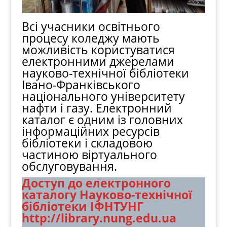
Всі учасники освітнього
процесу коледжу мають
можливість користуватися
електронними джерелами
науково-технічної бібліотеки
Івано-Франківського
національного університету
нафти і газу. Електронний
каталог є одним із головних
інформаційних ресурсів
бібліотеки і складовою
частиною віртуального
обслуговування.
Доступ до електронного
каталогу Науково-технічної
бібліотеки ІФНТУНГ
http://library.nung.edu.ua