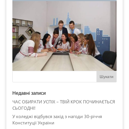
Недавні записи
ЧАС ОБИРАТИ УСПІХ – ТВІЙ КРОК ПОЧИНАЄТЬСЯ
СЬОГОДНІ!
У коледжі відбувся захід з нагоди 30-річчя
Конституції України