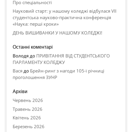
Про спеціальності
Науковий старт: у нашому коледжі відбулася VII
студентська науково-практична конференція
«Наука: перші кроки»
ДЕНЬ ВИШИВАНКИ У НАШОМУ КОЛЕДЖІ!
Останні коментарі
Володя
до
ПРИВІТАННЯ ВІД СТУДЕНТСЬКОГО
ПАРЛАМЕНТУ КОЛЕДЖУ
Вася
до
Брейн-ринг з нагоди 105-ї річниці
проголошення ЗУНР
Архіви
Червень 2026
Травень 2026
Квітень 2026
Березень 2026