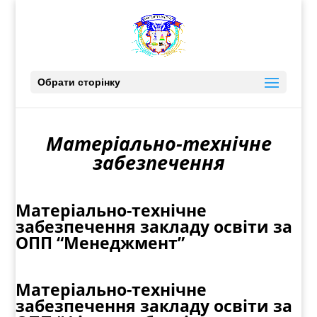
Обрати сторінку
Матеріально-технічне
забезпечення
Матеріально-технічне
забезпечення закладу освіти за
ОПП “Менеджмент”
Матеріально-технічне
забезпечення закладу освіти за