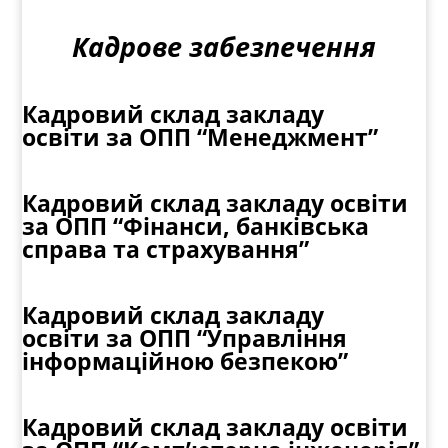
Кадрове забезпечення
Кадровий склад закладу
освіти
за ОПП “Менеджмент”
Кадровий склад закладу освіти
за ОПП “Фінанси, банківська
справа та страхування”
Кадровий склад закладу
освіти
за ОПП “Управління
інформаційною безпекою”
Кадровий склад закладу освіти