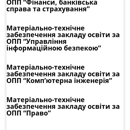
ОПП “Фінанси, банківська
справа та страхування”
Матеріально-технічне
забезпечення закладу освіти за
ОПП “Управління
інформаційною безпекою”
Матеріально-технічне
забезпечення закладу освіти за
ОПП “Комп’ютерна інженерія”
Матеріально-технічне
забезпечення закладу освіти за
ОПП “Право”