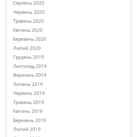
Серпень 2020
Червень 2020
Травень 2020
Квітень 2020
Березень 2020
Лютий 2020
Грудень 2019
Листопад 2019
Вересень 2019
Липень 2019
Червень 2019
Травень 2019
Квітень 2019
Березень 2019
Лютий 2019