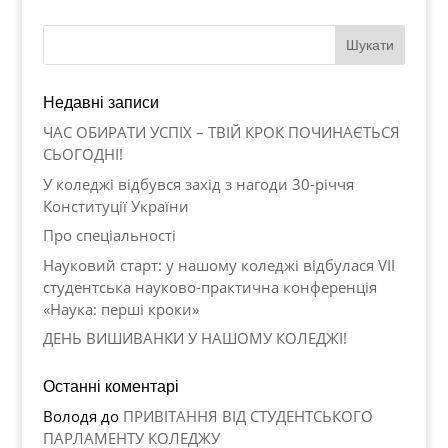
Недавні записи
ЧАС ОБИРАТИ УСПІХ – ТВІЙ КРОК ПОЧИНАЄТЬСЯ
СЬОГОДНІ!
У коледжі відбувся захід з нагоди 30-річчя
Конституції України
Про спеціальності
Науковий старт: у нашому коледжі відбулася VII
студентська науково-практична конференція
«Наука: перші кроки»
ДЕНЬ ВИШИВАНКИ У НАШОМУ КОЛЕДЖІ!
Останні коментарі
Володя
до
ПРИВІТАННЯ ВІД СТУДЕНТСЬКОГО
ПАРЛАМЕНТУ КОЛЕДЖУ