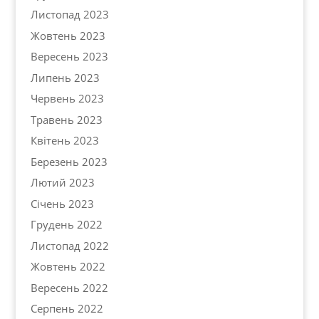
Листопад 2023
Жовтень 2023
Вересень 2023
Липень 2023
Червень 2023
Травень 2023
Квітень 2023
Березень 2023
Лютий 2023
Січень 2023
Грудень 2022
Листопад 2022
Жовтень 2022
Вересень 2022
Серпень 2022