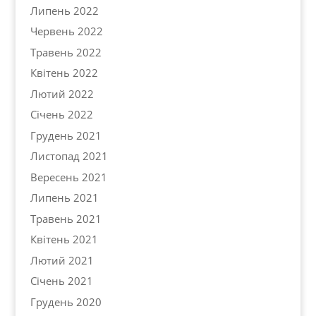
Липень 2022
Червень 2022
Травень 2022
Квітень 2022
Лютий 2022
Січень 2022
Грудень 2021
Листопад 2021
Вересень 2021
Липень 2021
Травень 2021
Квітень 2021
Лютий 2021
Січень 2021
Грудень 2020