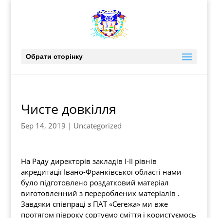
Обрати сторінку
Чисте довкілля
Бер 14, 2019
|
Uncategorized
На Раду директорів закладів І-ІІ рівнів
акредитації Івано-Франківської області нами
було підготовлено роздатковий матеріал
виготовленний з перероблених матеріалів .
Завдяки співпраці з ПАТ «Сегежа» ми вже
протягом півроку сортуємо сміття і користуємось