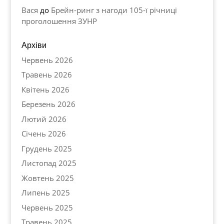
Вася
до
Брейн-ринг з нагоди 105-ї річниці
проголошення ЗУНР
Архіви
Червень 2026
Травень 2026
Квітень 2026
Березень 2026
Лютий 2026
Січень 2026
Грудень 2025
Листопад 2025
Жовтень 2025
Липень 2025
Червень 2025
Травень 2025