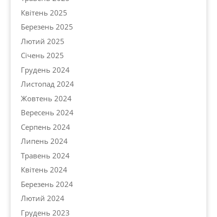
Квітень 2025
Березень 2025
Лютий 2025
Січень 2025
Грудень 2024
Листопад 2024
Жовтень 2024
Вересень 2024
Серпень 2024
Липень 2024
Травень 2024
Квітень 2024
Березень 2024
Лютий 2024
Грудень 2023