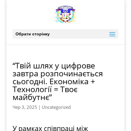
Обрати сторінку
“Твій шлях у цифрове
завтра розпочинається
сьогодні. Економіка +
Технології = Твоє
майбутнє”
Чер 3, 2025
|
Uncategorized
У рамках співпраці між