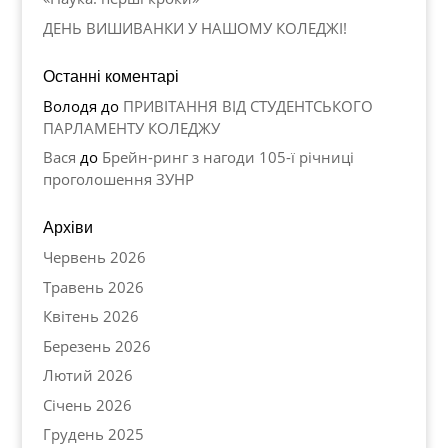
ДЕНЬ ВИШИВАНКИ У НАШОМУ КОЛЕДЖІ!
Останні коментарі
Володя
до
ПРИВІТАННЯ ВІД СТУДЕНТСЬКОГО
ПАРЛАМЕНТУ КОЛЕДЖУ
Вася
до
Брейн-ринг з нагоди 105-ї річниці
проголошення ЗУНР
Архіви
Червень 2026
Травень 2026
Квітень 2026
Березень 2026
Лютий 2026
Січень 2026
Грудень 2025