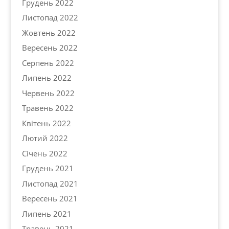
Грудень 2022
Листопад 2022
Жовтень 2022
Вересень 2022
Серпень 2022
Липень 2022
Червень 2022
Травень 2022
Квітень 2022
Лютий 2022
Січень 2022
Грудень 2021
Листопад 2021
Вересень 2021
Липень 2021
Травень 2021