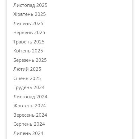
Листопад 2025
Жовтень 2025
Липень 2025
Червень 2025
Травень 2025
Квітень 2025
Березень 2025
Лютий 2025
Січень 2025
Грудень 2024
Листопад 2024
Жовтень 2024
Вересень 2024
Серпень 2024
Липень 2024