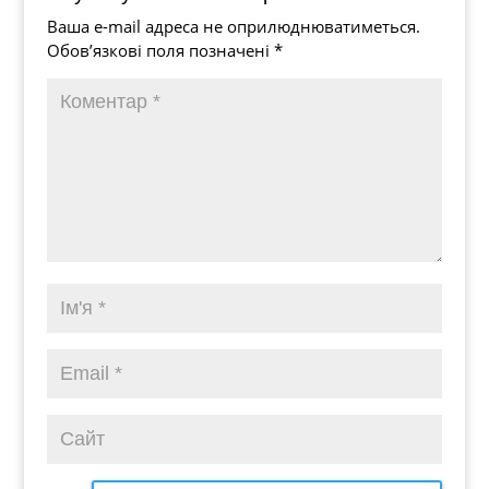
Ваша e-mail адреса не оприлюднюватиметься.
Обов’язкові поля позначені
*