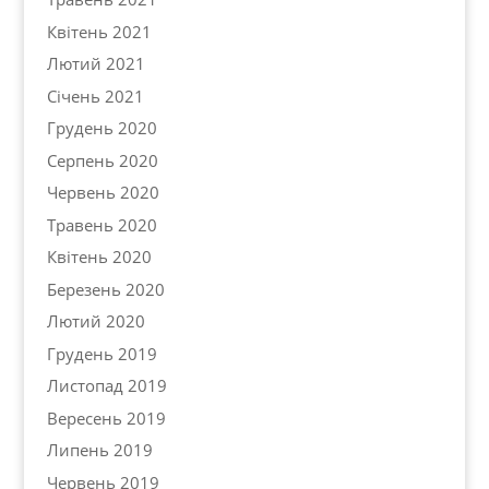
Квітень 2021
Лютий 2021
Січень 2021
Грудень 2020
Серпень 2020
Червень 2020
Травень 2020
Квітень 2020
Березень 2020
Лютий 2020
Грудень 2019
Листопад 2019
Вересень 2019
Липень 2019
Червень 2019