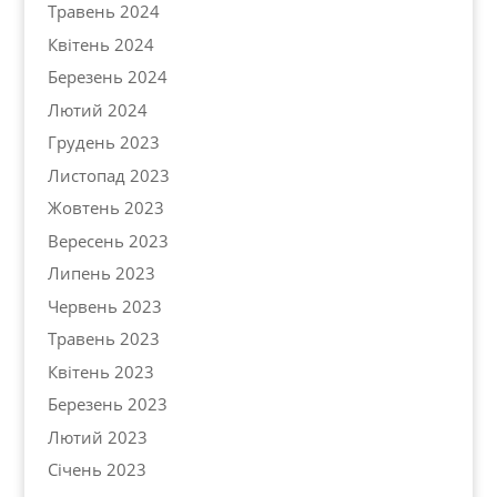
Травень 2024
Квітень 2024
Березень 2024
Лютий 2024
Грудень 2023
Листопад 2023
Жовтень 2023
Вересень 2023
Липень 2023
Червень 2023
Травень 2023
Квітень 2023
Березень 2023
Лютий 2023
Січень 2023