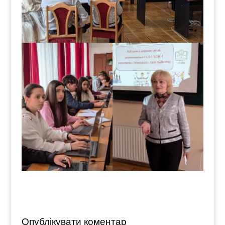
Опублікувати коментар