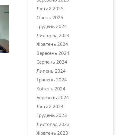
Лютий 2025
Січень 2025
Грудень 2024
Листопад 2024
Жовтень 2024
Вересень 2024
Серпень 2024
Липень 2024
Травень 2024
Квітень 2024
Березень 2024
Лютий 2024
Грудень 2023
Листопад 2023
Жовтень 2023