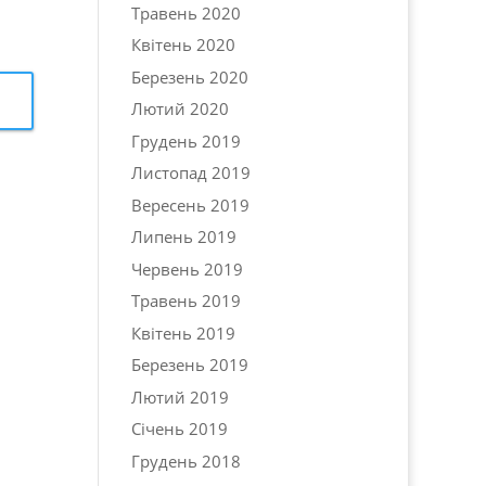
Травень 2020
Квітень 2020
Березень 2020
Лютий 2020
Грудень 2019
Листопад 2019
Вересень 2019
Липень 2019
Червень 2019
Травень 2019
Квітень 2019
Березень 2019
Лютий 2019
Січень 2019
Грудень 2018