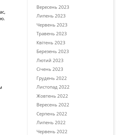
Вересень 2023
ас,
Липень 2023
ою.
Червень 2023
Травень 2023
Квітень 2023
Березень 2023
Лютий 2023
Січень 2023
Грудень 2022
Листопад 2022
м
Жовтень 2022
Вересень 2022
Серпень 2022
Липень 2022
Червень 2022