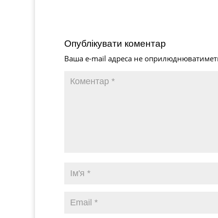
Опублікувати коментар
Ваша e-mail адреса не оприлюднюватимет