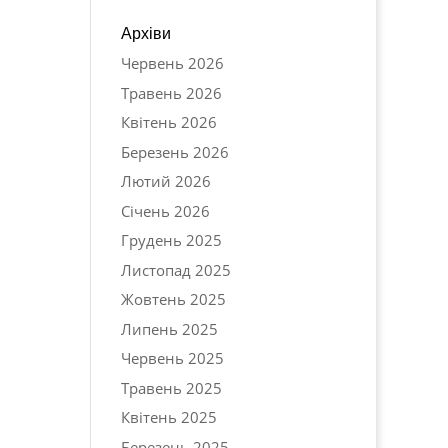
Архіви
Червень 2026
Травень 2026
Квітень 2026
Березень 2026
Лютий 2026
Січень 2026
Грудень 2025
Листопад 2025
Жовтень 2025
Липень 2025
Червень 2025
Травень 2025
Квітень 2025
Березень 2025