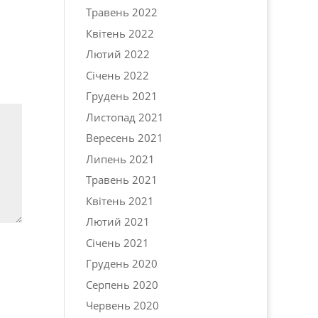
Травень 2022
Квітень 2022
Лютий 2022
Січень 2022
Грудень 2021
Листопад 2021
Вересень 2021
Липень 2021
Травень 2021
Квітень 2021
Лютий 2021
Січень 2021
Грудень 2020
Серпень 2020
Червень 2020