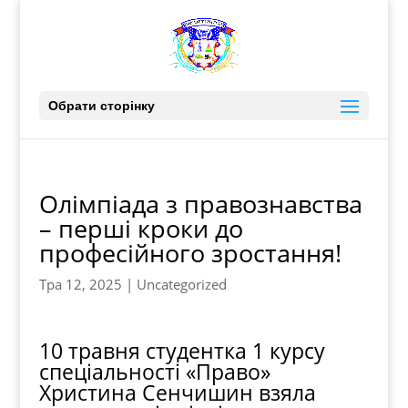
Обрати сторінку
Олімпіада з правознавства
– перші кроки до
професійного зростання!
Тра 12, 2025
|
Uncategorized
10 травня студентка 1 курсу
спеціальності «Право»
Христина Сенчишин взяла