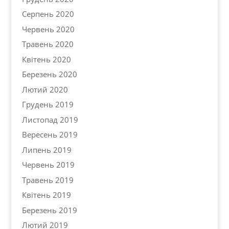
Серпень 2020
Червень 2020
Травень 2020
Квітень 2020
Березень 2020
Лютий 2020
Грудень 2019
Листопад 2019
Вересень 2019
Липень 2019
Червень 2019
Травень 2019
Квітень 2019
Березень 2019
Лютий 2019