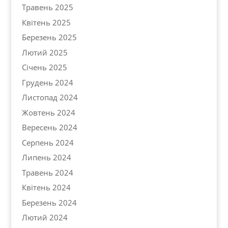
Травень 2025
Квітень 2025
Березень 2025
Лютий 2025
Січень 2025
Грудень 2024
Листопад 2024
Жовтень 2024
Вересень 2024
Серпень 2024
Липень 2024
Травень 2024
Квітень 2024
Березень 2024
Лютий 2024