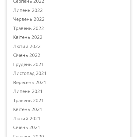
Серпень 2022
Липень 2022
Червень 2022
Травень 2022
Квітень 2022
Лютий 2022
Січень 2022
Грудень 2021
Листопад 2021
Вересень 2021
Липень 2021
Травень 2021
Квітень 2021
Лютий 2021
Січень 2021
Грудень 2020