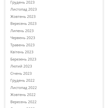
Грудень 2023
Листопад 2023
Жовтень 2023
Вересень 2023
Липень 2023
Червень 2023
Травень 2023
Квітень 2023
Березень 2023
Лютий 2023
Січень 2023
Грудень 2022
Листопад 2022
Жовтень 2022
Вересень 2022