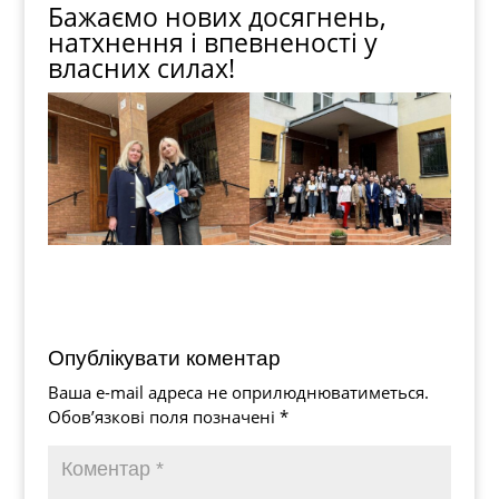
Бажаємо нових досягнень,
натхнення і впевненості у
власних силах!
Опублікувати коментар
Ваша e-mail адреса не оприлюднюватиметься.
Обов’язкові поля позначені
*