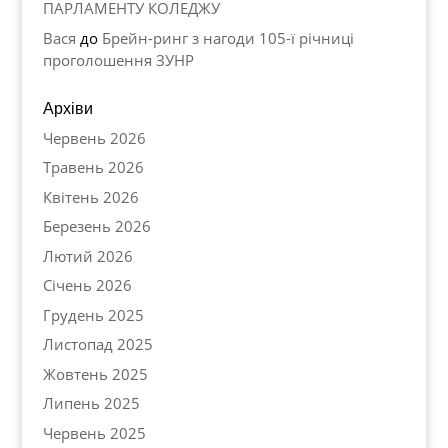
ПАРЛАМЕНТУ КОЛЕДЖУ
Вася
до
Брейн-ринг з нагоди 105-ї річниці
проголошення ЗУНР
Архіви
Червень 2026
Травень 2026
Квітень 2026
Березень 2026
Лютий 2026
Січень 2026
Грудень 2025
Листопад 2025
Жовтень 2025
Липень 2025
Червень 2025