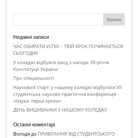
Недавні записи
ЧАС ОБИРАТИ УСПІХ – ТВІЙ КРОК ПОЧИНАЄТЬСЯ
СЬОГОДНІ!
У коледжі відбувся захід з нагоди 30-річчя
Конституції України
Про спеціальності
Науковий старт: у нашому коледжі відбулася VII
студентська науково-практична конференція
«Наука: перші кроки»
ДЕНЬ ВИШИВАНКИ У НАШОМУ КОЛЕДЖІ!
Останні коментарі
Володя
до
ПРИВІТАННЯ ВІД СТУДЕНТСЬКОГО