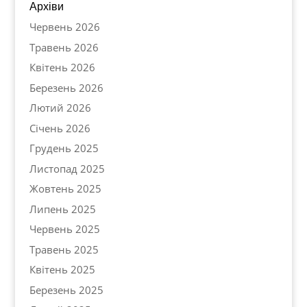
Архіви
Червень 2026
Травень 2026
Квітень 2026
Березень 2026
Лютий 2026
Січень 2026
Грудень 2025
Листопад 2025
Жовтень 2025
Липень 2025
Червень 2025
Травень 2025
Квітень 2025
Березень 2025