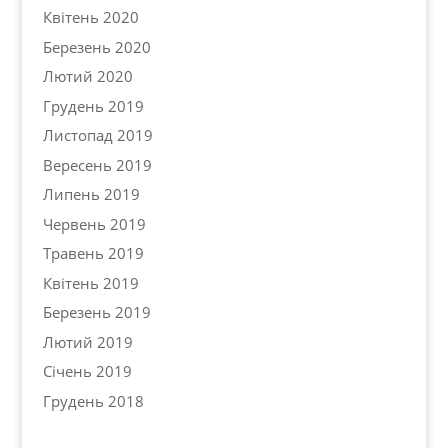
Квітень 2020
Березень 2020
Лютий 2020
Грудень 2019
Листопад 2019
Вересень 2019
Липень 2019
Червень 2019
Травень 2019
Квітень 2019
Березень 2019
Лютий 2019
Січень 2019
Грудень 2018