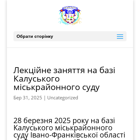
Обрати сторінку
Лекційне заняття на базі
Калуського
міськрайонного суду
Бер 31, 2025
|
Uncategorized
28 березня 2025 року на базі
Калуського міськрайонного
суду Івано-Франківської області