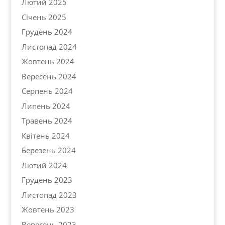
Лютий 2025
Січень 2025
Грудень 2024
Листопад 2024
Жовтень 2024
Вересень 2024
Серпень 2024
Липень 2024
Травень 2024
Квітень 2024
Березень 2024
Лютий 2024
Грудень 2023
Листопад 2023
Жовтень 2023
Вересень 2023