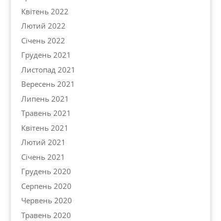
Квітень 2022
Лютий 2022
Січень 2022
Грудень 2021
Листопад 2021
Вересень 2021
Липень 2021
Травень 2021
Квітень 2021
Лютий 2021
Січень 2021
Грудень 2020
Серпень 2020
Червень 2020
Травень 2020