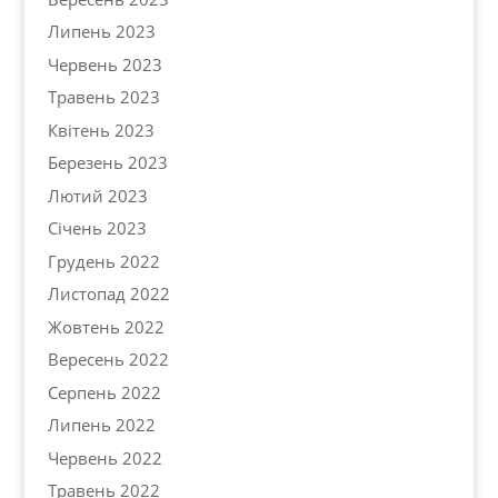
Липень 2023
Червень 2023
Травень 2023
Квітень 2023
Березень 2023
Лютий 2023
Січень 2023
Грудень 2022
Листопад 2022
Жовтень 2022
Вересень 2022
Серпень 2022
Липень 2022
Червень 2022
Травень 2022