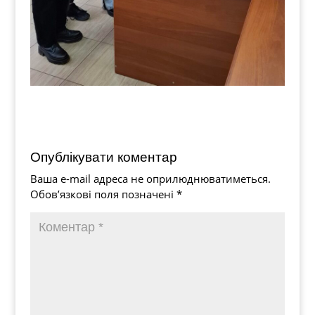
Опублікувати коментар
Ваша e-mail адреса не оприлюднюватиметься.
Обов’язкові поля позначені
*