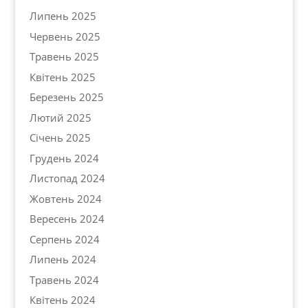
Липень 2025
Червень 2025
Травень 2025
Квітень 2025
Березень 2025
Лютий 2025
Січень 2025
Грудень 2024
Листопад 2024
Жовтень 2024
Вересень 2024
Серпень 2024
Липень 2024
Травень 2024
Квітень 2024