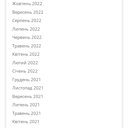
Жовтень 2022
Вересень 2022
Серпень 2022
Липень 2022
Червень 2022
Травень 2022
Квітень 2022
Лютий 2022
Січень 2022
Грудень 2021
Листопад 2021
Вересень 2021
Липень 2021
Травень 2021
Квітень 2021