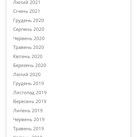
Лютий 2021
Січень 2021
Грудень 2020
Серпень 2020
Червень 2020
Травень 2020
Квітень 2020
Березень 2020
Лютий 2020
Грудень 2019
Листопад 2019
Вересень 2019
Липень 2019
Червень 2019
Травень 2019