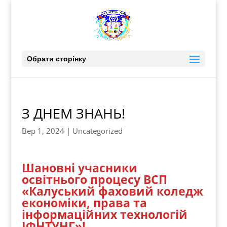
Обрати сторінку
З ДНЕМ ЗНАНЬ!
Вер 1, 2024
|
Uncategorized
Шановні учасники
освітнього процесу ВСП
«Калуський фаховий коледж
економіки, права та
інформаційних технологій
ІФНТУНГ»!