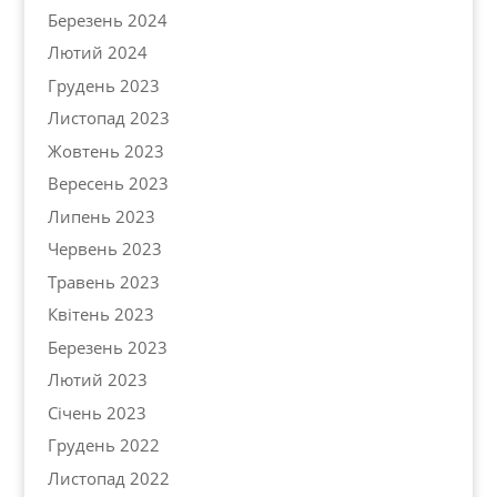
Березень 2024
Лютий 2024
Грудень 2023
Листопад 2023
Жовтень 2023
Вересень 2023
Липень 2023
Червень 2023
Травень 2023
Квітень 2023
Березень 2023
Лютий 2023
Січень 2023
Грудень 2022
Листопад 2022