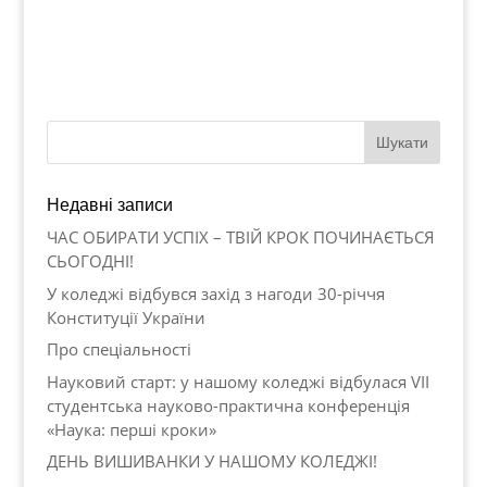
Недавні записи
ЧАС ОБИРАТИ УСПІХ – ТВІЙ КРОК ПОЧИНАЄТЬСЯ
СЬОГОДНІ!
У коледжі відбувся захід з нагоди 30-річчя
Конституції України
Про спеціальності
Науковий старт: у нашому коледжі відбулася VII
студентська науково-практична конференція
«Наука: перші кроки»
ДЕНЬ ВИШИВАНКИ У НАШОМУ КОЛЕДЖІ!