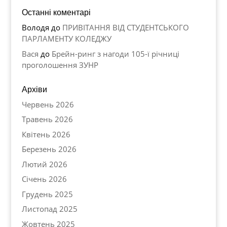
Останні коментарі
Володя
до
ПРИВІТАННЯ ВІД СТУДЕНТСЬКОГО
ПАРЛАМЕНТУ КОЛЕДЖУ
Вася
до
Брейн-ринг з нагоди 105-ї річниці
проголошення ЗУНР
Архіви
Червень 2026
Травень 2026
Квітень 2026
Березень 2026
Лютий 2026
Січень 2026
Грудень 2025
Листопад 2025
Жовтень 2025