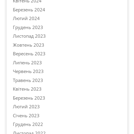
Квітень 2024
Березень 2024
Лютий 2024
Грудень 2023
Листопад 2023
Жовтень 2023
Вересень 2023
Липень 2023
Червень 2023
Травень 2023
Квітень 2023
Березень 2023
Лютий 2023
Січень 2023
Грудень 2022
Листопад 2022