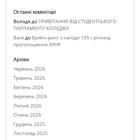
Останні коментарі
Володя
до
ПРИВІТАННЯ ВІД СТУДЕНТСЬКОГО
ПАРЛАМЕНТУ КОЛЕДЖУ
Вася
до
Брейн-ринг з нагоди 105-ї річниці
проголошення ЗУНР
Архіви
Червень 2026
Травень 2026
Квітень 2026
Березень 2026
Лютий 2026
Січень 2026
Грудень 2025
Листопад 2025