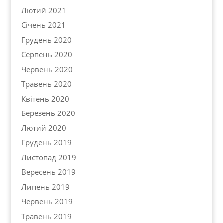
Лютий 2021
Січень 2021
Грудень 2020
Серпень 2020
Червень 2020
Травень 2020
Квітень 2020
Березень 2020
Лютий 2020
Грудень 2019
Листопад 2019
Вересень 2019
Липень 2019
Червень 2019
Травень 2019