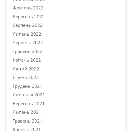
Жовтень 2022
Вересень 2022
Серпень 2022
Липень 2022
Червень 2022
Травень 2022
Квітень 2022
Лютий 2022
Січень 2022
Грудень 2021
Листопад 2021
Вересень 2021
Липень 2021
Травень 2021
Квітень 2021