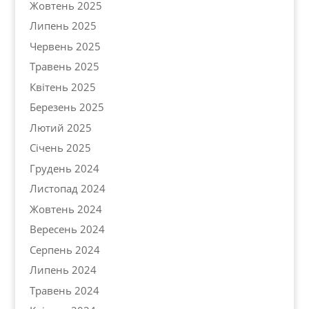
Жовтень 2025
Липень 2025
Червень 2025
Травень 2025
Квітень 2025
Березень 2025
Лютий 2025
Січень 2025
Грудень 2024
Листопад 2024
Жовтень 2024
Вересень 2024
Серпень 2024
Липень 2024
Травень 2024