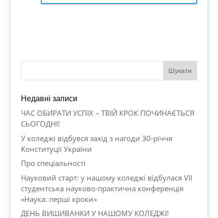
Недавні записи
ЧАС ОБИРАТИ УСПІХ – ТВІЙ КРОК ПОЧИНАЄТЬСЯ
СЬОГОДНІ!
У коледжі відбувся захід з нагоди 30-річчя
Конституції України
Про спеціальності
Науковий старт: у нашому коледжі відбулася VII
студентська науково-практична конференція
«Наука: перші кроки»
ДЕНЬ ВИШИВАНКИ У НАШОМУ КОЛЕДЖІ!