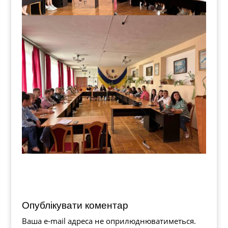
Опублікувати коментар
Ваша e-mail адреса не оприлюднюватиметься.