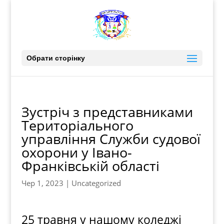
Обрати сторінку
Зустріч з представниками
Територіального
управління Служби судової
охорони у Івано-
Франківській області
Чер 1, 2023
|
Uncategorized
25 травня у нашому коледжі