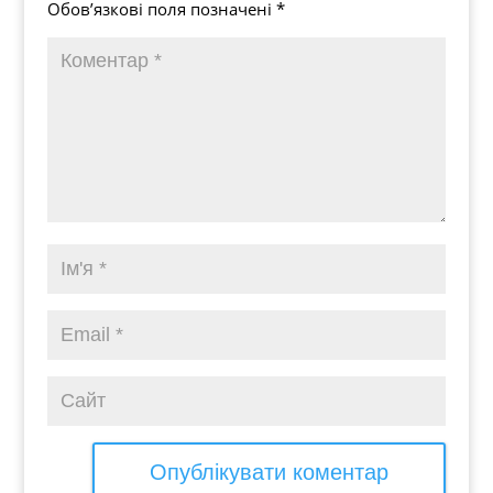
Обов’язкові поля позначені
*