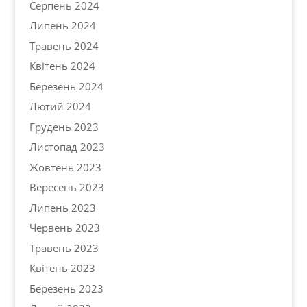
Серпень 2024
Липень 2024
Травень 2024
Квітень 2024
Березень 2024
Лютий 2024
Грудень 2023
Листопад 2023
Жовтень 2023
Вересень 2023
Липень 2023
Червень 2023
Травень 2023
Квітень 2023
Березень 2023