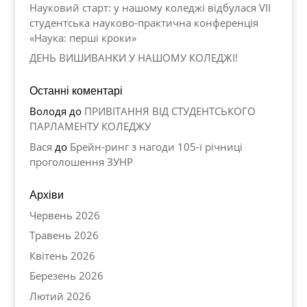
Науковий старт: у нашому коледжі відбулася VII
студентська науково-практична конференція
«Наука: перші кроки»
ДЕНЬ ВИШИВАНКИ У НАШОМУ КОЛЕДЖІ!
Останні коментарі
Володя
до
ПРИВІТАННЯ ВІД СТУДЕНТСЬКОГО
ПАРЛАМЕНТУ КОЛЕДЖУ
Вася
до
Брейн-ринг з нагоди 105-ї річниці
проголошення ЗУНР
Архіви
Червень 2026
Травень 2026
Квітень 2026
Березень 2026
Лютий 2026