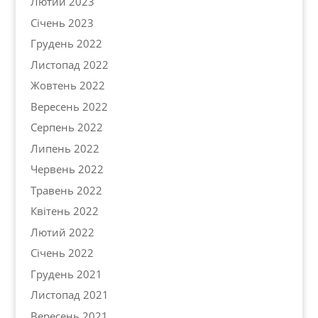
Лютий 2023
Січень 2023
Грудень 2022
Листопад 2022
Жовтень 2022
Вересень 2022
Серпень 2022
Липень 2022
Червень 2022
Травень 2022
Квітень 2022
Лютий 2022
Січень 2022
Грудень 2021
Листопад 2021
Вересень 2021