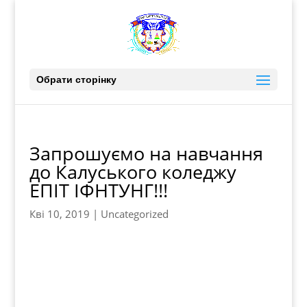
Обрати сторінку
Запрошуємо на навчання
до Калуського коледжу
ЕПІТ ІФНТУНГ!!!
Кві 10, 2019
|
Uncategorized