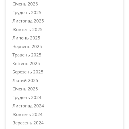
Січень 2026
Грудень 2025
Листопад 2025
Жовтень 2025
Липень 2025
Червень 2025
Травень 2025
Квітень 2025
Березень 2025
Лютий 2025
Січень 2025
Грудень 2024
Листопад 2024
Жовтень 2024
Вересень 2024