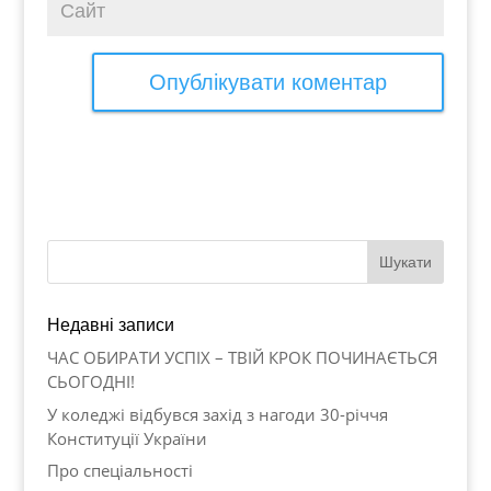
Недавні записи
ЧАС ОБИРАТИ УСПІХ – ТВІЙ КРОК ПОЧИНАЄТЬСЯ
СЬОГОДНІ!
У коледжі відбувся захід з нагоди 30-річчя
Конституції України
Про спеціальності