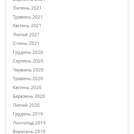
Липень 2021
Травень 2021
Квітень 2021
Лютий 2021
Січень 2021
Грудень 2020
Серпень 2020
Червень 2020
Травень 2020
Квітень 2020
Березень 2020
Лютий 2020
Грудень 2019
Листопад 2019
Вересень 2019