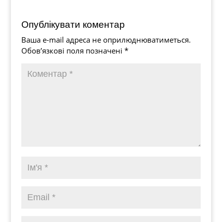
Опублікувати коментар
Ваша e-mail адреса не оприлюднюватиметься.
Обов’язкові поля позначені
*