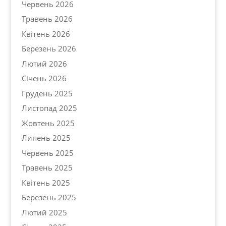
Червень 2026
Травень 2026
Квітень 2026
Березень 2026
Лютий 2026
Січень 2026
Грудень 2025
Листопад 2025
Жовтень 2025
Липень 2025
Червень 2025
Травень 2025
Квітень 2025
Березень 2025
Лютий 2025