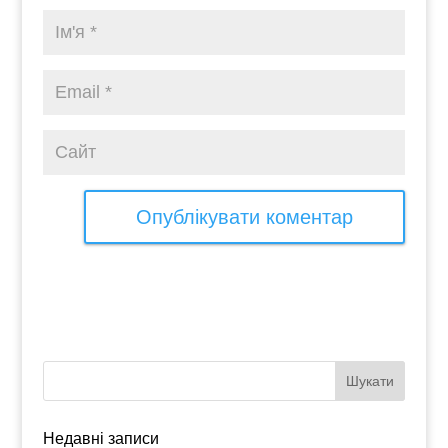
Недавні записи