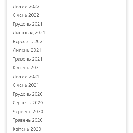
Лютий 2022
Січень 2022
Грудень 2021
Листопад 2021
Вересень 2021
Липень 2021
Травень 2021
Квітень 2021
Лютий 2021
Січень 2021
Грудень 2020
Серпень 2020
Червень 2020
Травень 2020
Квітень 2020