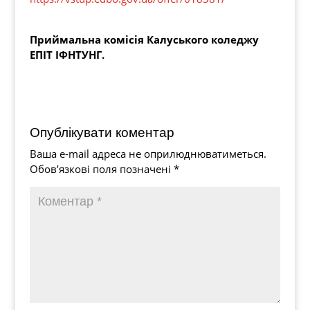
Приймальна комісія Калуського коледжу
ЕПІТ ІФНТУНГ.
Опублікувати коментар
Ваша e-mail адреса не оприлюднюватиметься.
Обов’язкові поля позначені
*