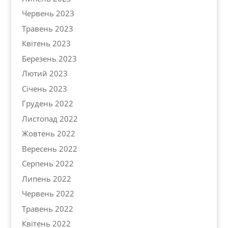
Червень 2023
Травень 2023
Квітень 2023
Березень 2023
Лютий 2023
Січень 2023
Грудень 2022
Листопад 2022
Жовтень 2022
Вересень 2022
Серпень 2022
Липень 2022
Червень 2022
Травень 2022
Квітень 2022