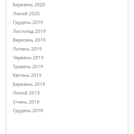
Березень 2020
Лютий 2020
Грудень 2019
Листопад 2019
Вересень 2019
Липень 2019
Червень 2019
Травень 2019
Квітень 2019
Березень 2019
Лютий 2019
Січень 2019
Грудень 2018