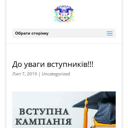
Обрати сторінку
До уваги вступників!!!
Лип 7, 2019
|
Uncategorized