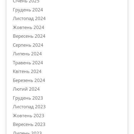
Січень 2025
Грудень 2024
Листопад 2024
Жовтень 2024
Вересень 2024
Серпень 2024
Липень 2024
Травень 2024
Квітень 2024
Березень 2024
Лютий 2024
Грудень 2023
Листопад 2023
Жовтень 2023
Вересень 2023
Липень 2023