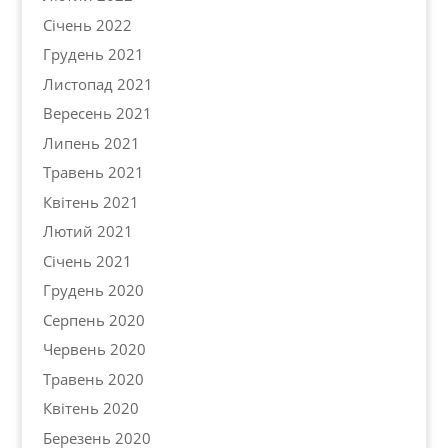
Січень 2022
Грудень 2021
Листопад 2021
Вересень 2021
Липень 2021
Травень 2021
Квітень 2021
Лютий 2021
Січень 2021
Грудень 2020
Серпень 2020
Червень 2020
Травень 2020
Квітень 2020
Березень 2020