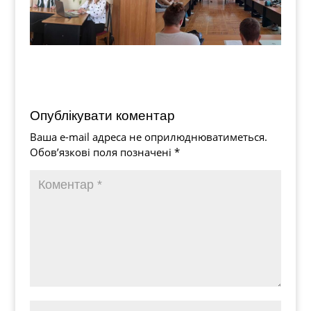
Опублікувати коментар
Ваша e-mail адреса не оприлюднюватиметься.
Обов’язкові поля позначені
*