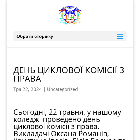
Обрати сторінку
ДЕНЬ ЦИКЛОВОЇ КОМІСІЇ З
ПРАВА
Тра 22, 2024
|
Uncategorized
Сьогодні, 22 травня, у нашому
коледжі проведено день
циклової комісії з права.
Викладачі Оксана Романів,