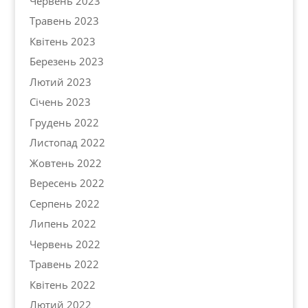
Червень 2023
Травень 2023
Квітень 2023
Березень 2023
Лютий 2023
Січень 2023
Грудень 2022
Листопад 2022
Жовтень 2022
Вересень 2022
Серпень 2022
Липень 2022
Червень 2022
Травень 2022
Квітень 2022
Лютий 2022