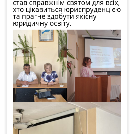
став справжнім святом для всіх,
хто цікавиться юриспруденцією
та прагне здобути якісну
юридичну освіту.