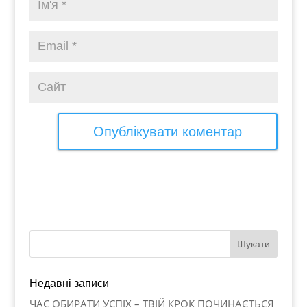
Недавні записи
ЧАС ОБИРАТИ УСПІХ – ТВІЙ КРОК ПОЧИНАЄТЬСЯ