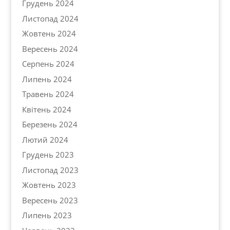
Грудень 2024
Листопад 2024
Жовтень 2024
Вересень 2024
Серпень 2024
Липень 2024
Травень 2024
Квітень 2024
Березень 2024
Лютий 2024
Грудень 2023
Листопад 2023
Жовтень 2023
Вересень 2023
Липень 2023