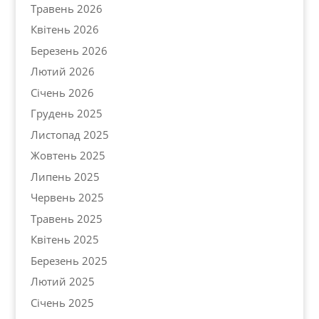
Травень 2026
Квітень 2026
Березень 2026
Лютий 2026
Січень 2026
Грудень 2025
Листопад 2025
Жовтень 2025
Липень 2025
Червень 2025
Травень 2025
Квітень 2025
Березень 2025
Лютий 2025
Січень 2025