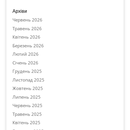
Архіви
Червень 2026
Травень 2026
Квітень 2026
Березень 2026
Лютий 2026
Січень 2026
Грудень 2025
Листопад 2025
Жовтень 2025
Липень 2025
Червень 2025
Травень 2025
Квітень 2025