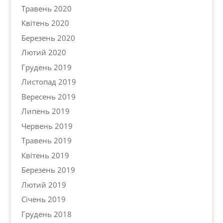
Травень 2020
Квітень 2020
Березень 2020
Лютий 2020
Грудень 2019
Листопад 2019
Вересень 2019
Липень 2019
Червень 2019
Травень 2019
Квітень 2019
Березень 2019
Лютий 2019
Січень 2019
Грудень 2018