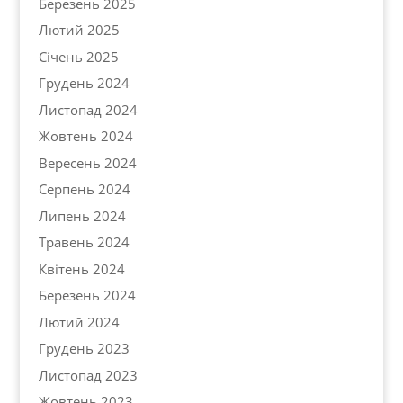
Березень 2025
Лютий 2025
Січень 2025
Грудень 2024
Листопад 2024
Жовтень 2024
Вересень 2024
Серпень 2024
Липень 2024
Травень 2024
Квітень 2024
Березень 2024
Лютий 2024
Грудень 2023
Листопад 2023
Жовтень 2023