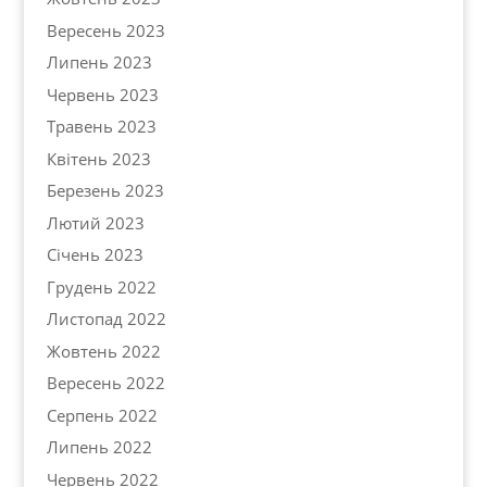
Вересень 2023
Липень 2023
Червень 2023
Травень 2023
Квітень 2023
Березень 2023
Лютий 2023
Січень 2023
Грудень 2022
Листопад 2022
Жовтень 2022
Вересень 2022
Серпень 2022
Липень 2022
Червень 2022