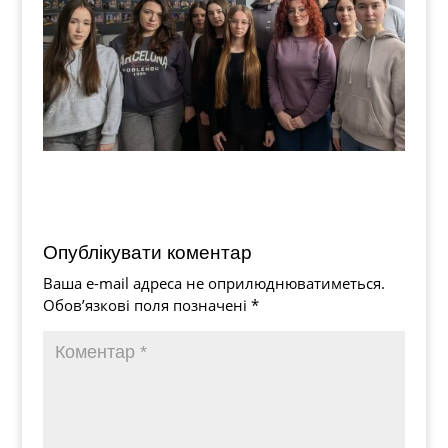
Опублікувати коментар
Ваша e-mail адреса не оприлюднюватиметься.
Обов’язкові поля позначені
*