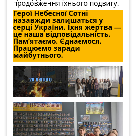
продовження їхнього подвигу.
Герої Небесної Сотні
назавжди залишаться у
серці України. Їхня жертва —
це наша відповідальність.
Пам’ятаємо. Єднаємося.
Працюємо заради
майбутнього.