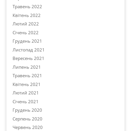
Травень 2022
Квітень 2022
Лютий 2022
Січень 2022
Грудень 2021
Листопад 2021
Вересень 2021
Липень 2021
Травень 2021
Квітень 2021
Лютий 2021
Січень 2021
Грудень 2020
Серпень 2020
Червень 2020