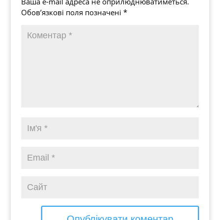
Ваша e-mail адреса не оприлюднюватиметься.
Обов’язкові поля позначені
*