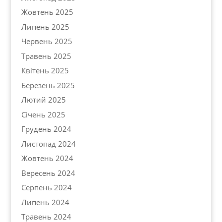
Жовтень 2025
Липень 2025
Червень 2025
Травень 2025
Квітень 2025
Березень 2025
Лютий 2025
Січень 2025
Грудень 2024
Листопад 2024
Жовтень 2024
Вересень 2024
Серпень 2024
Липень 2024
Травень 2024