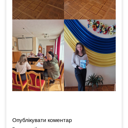
Опублікувати коментар