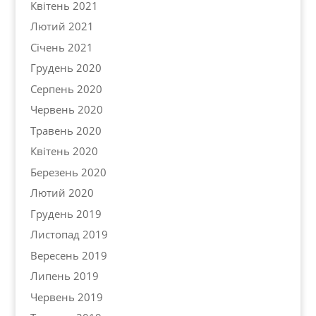
Квітень 2021
Лютий 2021
Січень 2021
Грудень 2020
Серпень 2020
Червень 2020
Травень 2020
Квітень 2020
Березень 2020
Лютий 2020
Грудень 2019
Листопад 2019
Вересень 2019
Липень 2019
Червень 2019