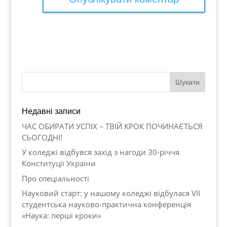
Недавні записи
ЧАС ОБИРАТИ УСПІХ – ТВІЙ КРОК ПОЧИНАЄТЬСЯ
СЬОГОДНІ!
У коледжі відбувся захід з нагоди 30-річчя
Конституції України
Про спеціальності
Науковий старт: у нашому коледжі відбулася VII
студентська науково-практична конференція
«Наука: перші кроки»