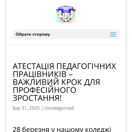
Обрати сторінку
АТЕСТАЦІЯ ПЕДАГОГІЧНИХ
ПРАЦІВНИКІВ –
ВАЖЛИВИЙ КРОК ДЛЯ
ПРОФЕСІЙНОГО
ЗРОСТАННЯ!
Бер 31, 2025
|
Uncategorized
28 березня у нашому коледжі