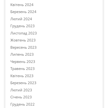
Квітень 2024
Березень 2024
Лютий 2024
Грудень 2023
Листопад 2023
Жовтень 2023
Вересень 2023
Липень 2023
Червень 2023
Травень 2023
Квітень 2023
Березень 2023
Лютий 2023
Січень 2023
Грудень 2022