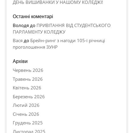
ДЕНЬ ВИШИВАНКИ У НАШОМУ КОЛЕДЖІ!
Останні коментарі
Володя
до
ПРИВІТАННЯ ВІД СТУДЕНТСЬКОГО
ПАРЛАМЕНТУ КОЛЕДЖУ
Вася
до
Брейн-ринг з нагоди 105-ї річниці
проголошення ЗУНР
Архіви
Червень 2026
Травень 2026
Квітень 2026
Березень 2026
Лютий 2026
Січень 2026
Грудень 2025
Листопад 2025