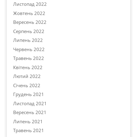
Листопад 2022
Жовтень 2022
Вересень 2022
Серпень 2022
Липень 2022
Червень 2022
Травень 2022
Квітень 2022
Лютий 2022
Січень 2022
Грудень 2021
Листопад 2021
Вересень 2021
Липень 2021
Травень 2021