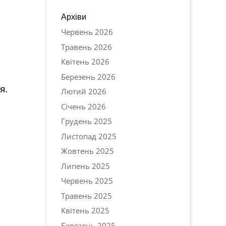
Архіви
Червень 2026
Травень 2026
Квітень 2026
Березень 2026
я.
Лютий 2026
Січень 2026
Грудень 2025
Листопад 2025
Жовтень 2025
Липень 2025
Червень 2025
Травень 2025
Квітень 2025
Березень 2025