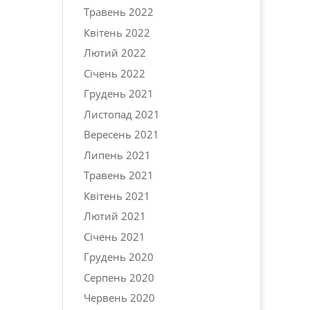
Травень 2022
Квітень 2022
Лютий 2022
Січень 2022
Грудень 2021
Листопад 2021
Вересень 2021
Липень 2021
Травень 2021
Квітень 2021
Лютий 2021
Січень 2021
Грудень 2020
Серпень 2020
Червень 2020