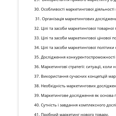
30. Особливості маркетингової діяльності 
31. Організація маркетингових досліджен
32. Цілі та засоби маркетингової товарної
33. Цілі та засоби маркетингової цінової п
34. Цілі та засоби маркетингової політики
35. Дослідження конкурентоспроможності п
36. Маркетингові стратегії: ситуації, коли 
37. Використання сучасних концепцій марк
38. Необхідність маркетингових досліджен
39. Маркетингове дослідження як основа 
40. Сутність і завдання комплексного дос
41. Пробний маркетинг нового товару.