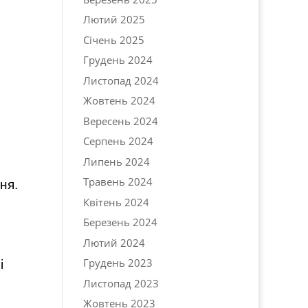
Лютий 2025
Січень 2025
Грудень 2024
Листопад 2024
Жовтень 2024
Вересень 2024
Серпень 2024
Липень 2024
Травень 2024
ня.
Квітень 2024
Березень 2024
Лютий 2024
Грудень 2023
і
Листопад 2023
Жовтень 2023