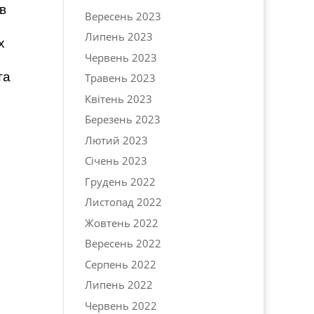
в
Вересень 2023
Липень 2023
х
Червень 2023
та
Травень 2023
Квітень 2023
Березень 2023
Лютий 2023
Січень 2023
Грудень 2022
Листопад 2022
Жовтень 2022
Вересень 2022
Серпень 2022
Липень 2022
Червень 2022