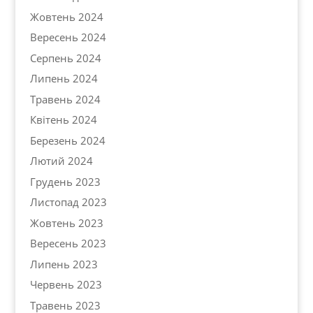
Жовтень 2024
Вересень 2024
Серпень 2024
Липень 2024
Травень 2024
Квітень 2024
Березень 2024
Лютий 2024
Грудень 2023
Листопад 2023
Жовтень 2023
Вересень 2023
Липень 2023
Червень 2023
Травень 2023