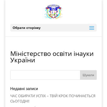
Обрати сторінку
Міністерство освіти інауки
України
cialis satış
Недавні записи
ЧАС ОБИРАТИ УСПІХ – ТВІЙ КРОК ПОЧИНАЄТЬСЯ
СЬОГОДНІ!