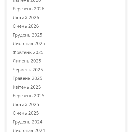
Березень 2026
Лютий 2026
Січень 2026
Грудень 2025
Листопад 2025
Жовтень 2025
Липень 2025
Червень 2025
Травень 2025
Квітень 2025
Березень 2025
Лютий 2025
Січень 2025
Грудень 2024
Листопад 2024