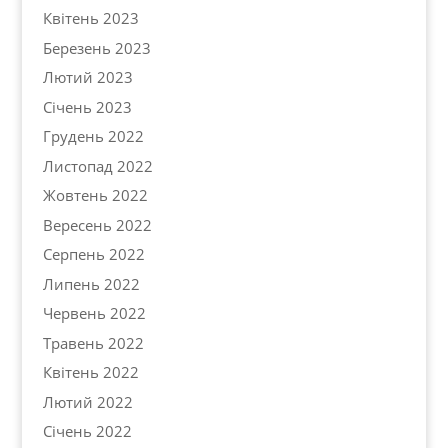
Квітень 2023
Березень 2023
Лютий 2023
Січень 2023
Грудень 2022
Листопад 2022
Жовтень 2022
Вересень 2022
Серпень 2022
Липень 2022
Червень 2022
Травень 2022
Квітень 2022
Лютий 2022
Січень 2022