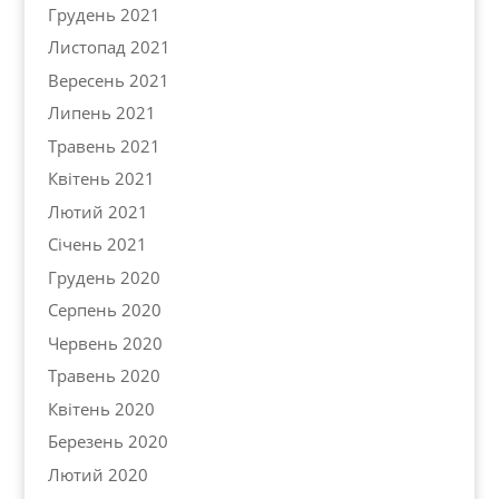
Грудень 2021
Листопад 2021
Вересень 2021
Липень 2021
Травень 2021
Квітень 2021
Лютий 2021
Січень 2021
Грудень 2020
Серпень 2020
Червень 2020
Травень 2020
Квітень 2020
Березень 2020
Лютий 2020